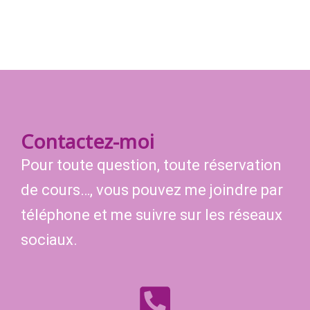
Contactez-moi
Pour toute question, toute réservation
de cours…, vous pouvez me joindre par
téléphone et me suivre sur les réseaux
sociaux.