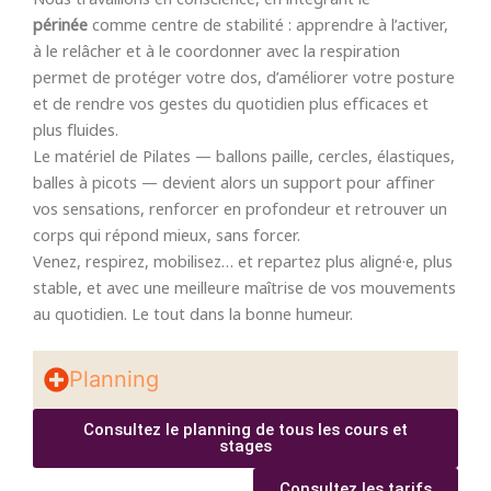
périnée
comme centre de stabilité : apprendre à l’activer,
à le relâcher et à le coordonner avec la respiration
permet de protéger votre dos, d’améliorer votre posture
et de rendre vos gestes du quotidien plus efficaces et
plus fluides.
Le matériel de Pilates — ballons paille, cercles, élastiques,
balles à picots — devient alors un support pour affiner
vos sensations, renforcer en profondeur et retrouver un
corps qui répond mieux, sans forcer.
Venez, respirez, mobilisez… et repartez plus aligné·e, plus
stable, et avec une meilleure maîtrise de vos mouvements
au quotidien. Le tout dans la bonne humeur.
Planning
Consultez le planning de tous les cours et
stages
Consultez les tarifs