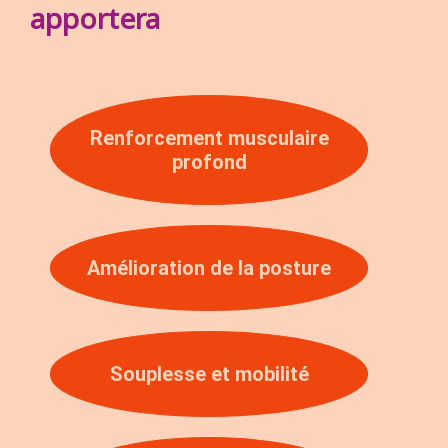
apportera
Renforcement musculaire
profond
Amélioration de la posture
Souplesse et mobilité