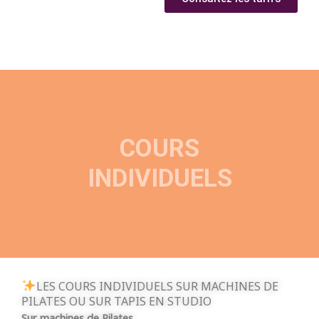
COURS
INDIVIDUELS
LES COURS INDIVIDUELS SUR MACHINES DE
PILATES OU SUR TAPIS
EN STUDIO
Sur machines de Pilates