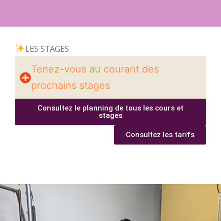
LES STAGES
Tenez-vous au courant des
prochains stages
Consultez le planning de tous les cours et
stages
Consultez les tarifs