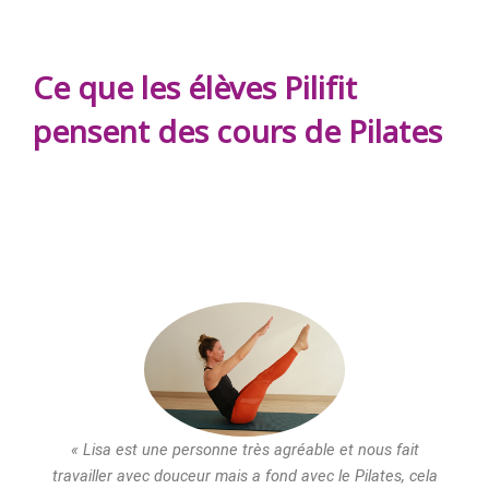
Ce que les élèves Pilifit
pensent des cours de Pilates
« Lisa est une personne très agréable et nous fait
travailler avec douceur mais a fond avec le Pilates, cela