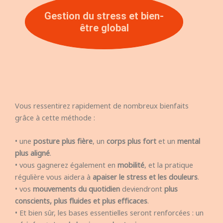
Gestion du stress et bien-
être global
Vous ressentirez rapidement de nombreux bienfaits
grâce à cette méthode :
• une
posture plus fière
, un
corps plus fort
et un
mental
plus aligné
.
• vous gagnerez également en
mobilité
, et la pratique
régulière vous aidera à
apaiser le stress et les douleurs
.
• vos
mouvements du quotidien
deviendront
plus
conscients, plus fluides et plus efficaces
.
• Et bien sûr, les bases essentielles seront renforcées : un