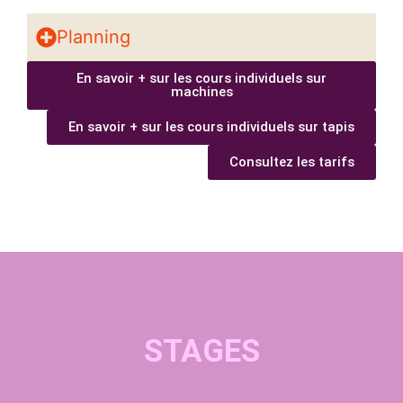
Planning
En savoir + sur les cours individuels sur
machines
En savoir + sur les cours individuels sur tapis
Consultez les tarifs
STAGES