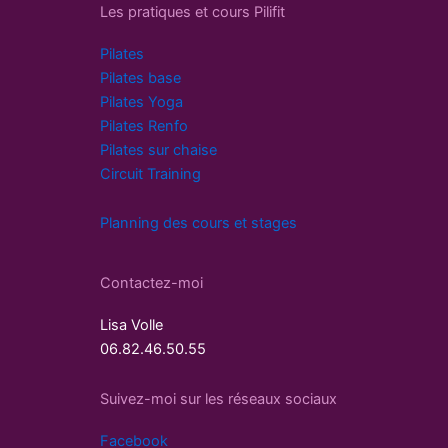
Les pratiques et cours Pilifit
Pilates
Pilates base
Pilates Yoga
Pilates Renfo
Pilates sur chaise
Circuit Training
Planning des cours et stages
Contactez-moi
Lisa Volle
06.82.46.50.55
Suivez-moi sur les réseaux sociaux
Facebook