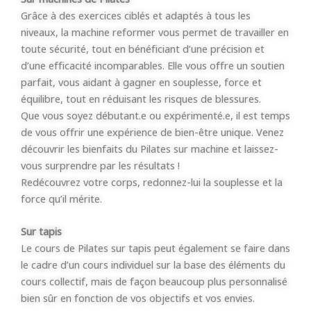
Grâce à des exercices ciblés et adaptés à tous les
niveaux, la machine reformer vous permet de travailler en
toute sécurité, tout en bénéficiant d’une précision et
d’une efficacité incomparables. Elle vous offre un soutien
parfait, vous aidant à gagner en souplesse, force et
équilibre, tout en réduisant les risques de blessures.
Que vous soyez débutant.e ou expérimenté.e, il est temps
de vous offrir une expérience de bien-être unique. Venez
découvrir les bienfaits du Pilates sur machine et laissez-
vous surprendre par les résultats !
Redécouvrez votre corps, redonnez-lui la souplesse et la
force qu’il mérite.
Sur tapis
Le cours de Pilates
sur tapis
peut également se faire dans
le cadre d’un cours individuel sur la base des éléments du
cours collectif, mais de façon beaucoup plus personnalisé
bien sûr en fonction de vos objectifs et vos envies.