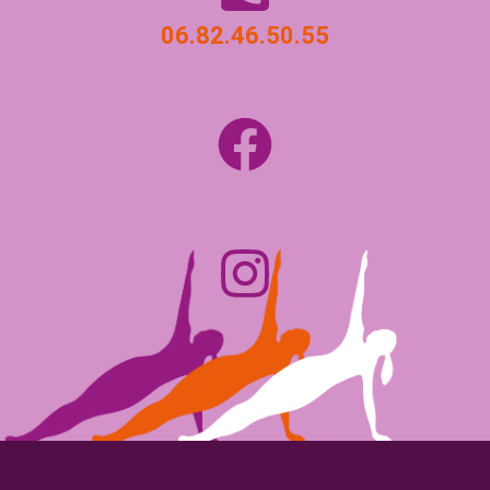
06.82.46.50.55