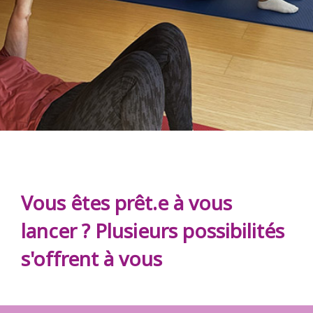
Vous êtes prêt.e à vous
lancer ? Plusieurs possibilités
s'offrent à vous