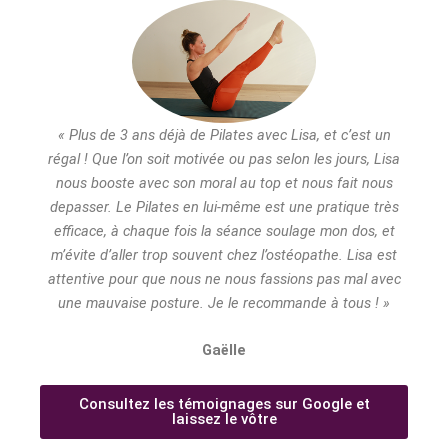
« Plus de 3 ans déjà de Pilates avec Lisa, et c’est un
régal ! Que l’on soit motivée ou pas selon les jours, Lisa
nous booste avec son moral au top et nous fait nous
depasser. Le Pilates en lui-même est une pratique très
efficace, à chaque fois la séance soulage mon dos, et
m’évite d’aller trop souvent chez l’ostéopathe. Lisa est
attentive pour que nous ne nous fassions pas mal avec
une mauvaise posture. Je le recommande à tous ! »
Gaëlle
Consultez les témoignages sur Google et
laissez le vôtre