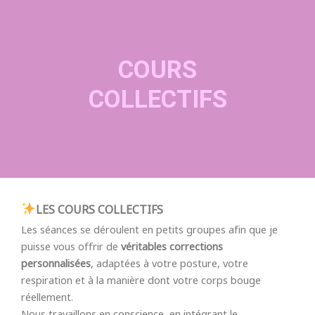
COURS
COLLECTIFS
LES COURS COLLECTIFS
Les séances se déroulent en petits groupes afin que je
puisse vous offrir de
véritables corrections
personnalisées
, adaptées à votre posture, votre
respiration et à la manière dont votre corps bouge
réellement.
Nous travaillons en conscience, en intégrant le