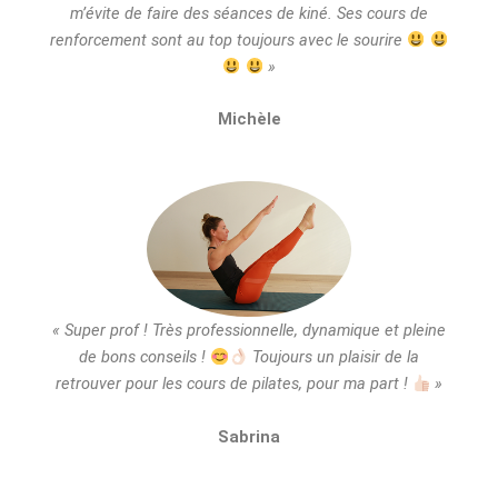
m’évite de faire des séances de kiné.
Ses cours de
renforcement sont au top toujours avec le sourire
»
Michèle
« Super prof ! Très professionnelle, dynamique et pleine
de bons conseils !
Toujours un plaisir de la
retrouver pour les cours de pilates, pour ma part !
»
Sabrina