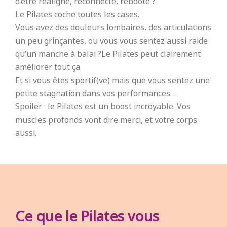
Le Pilates coche toutes les cases.
Vous avez
des douleurs lombaires, des articulations
un peu grinçantes, ou
vous vous sentez
aussi raide
qu’un manche à balai ?
Le Pilates peut clairement
améliorer tout ça.
Et si v
ous êtes
sportif(ve) mais que
vous sentez
une
petite stagnation dans vos performances…
Spoiler : le Pilates est un boost incroyable. Vos
muscles profonds vont dire merci, et votre corps
aussi.
Ce que le Pilates vous