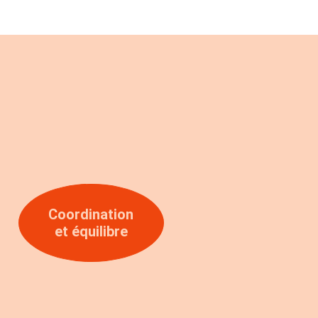
Coordination
et équilibre