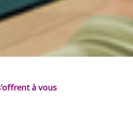
s'offrent à vous