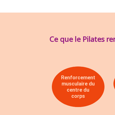
Ce que le Pilates r
Renforcement
musculaire du
centre du
corps