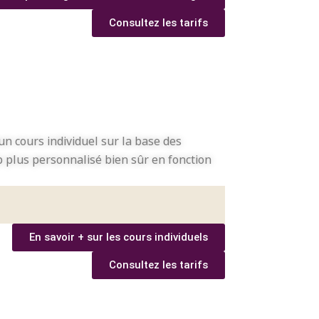
Consultez les tarifs
’un cours individuel sur la base des
p plus personnalisé bien sûr en fonction
En savoir + sur les cours individuels
Consultez les tarifs