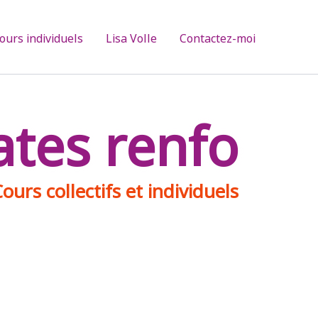
ours individuels
Lisa Volle
Contactez-moi
ates renfo
ours collectifs et individuels