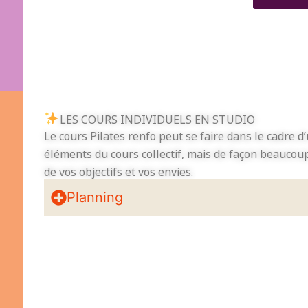
LES COURS INDIVIDUELS EN STUDIO
Le cours Pilates renfo peut se faire dans le cadre d
éléments du cours collectif, mais de façon beaucou
de vos objectifs et vos envies.
Planning